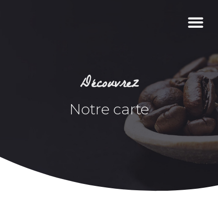
Découvrez
Notre carte