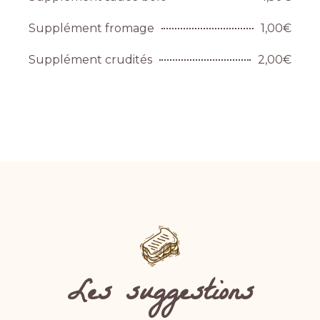
Supplément fromage
1,00€
Supplément crudités
2,00€
Les suggestions