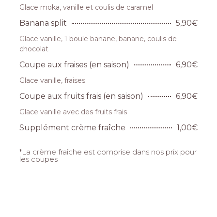
Glace moka, vanille et coulis de caramel
Banana split
5,90€
Glace vanille, 1 boule banane, banane, coulis de
chocolat
Coupe aux fraises (en saison)
6,90€
Glace vanille, fraises
Coupe aux fruits frais (en saison)
6,90€
Glace vanille avec des fruits frais
Supplément crème fraîche
1,00€
*La crème fraîche est comprise dans nos prix pour
les coupes