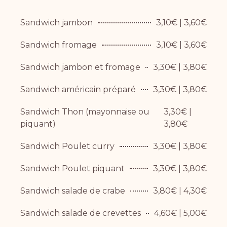
Sandwich jambon
3,10€ | 3,60€
Sandwich fromage
3,10€ | 3,60€
Sandwich jambon et fromage
3,30€ | 3,80€
Sandwich américain préparé
3,30€ | 3,80€
Sandwich Thon (mayonnaise ou
3,30€ |
piquant)
3,80€
Sandwich Poulet curry
3,30€ | 3,80€
Sandwich Poulet piquant
3,30€ | 3,80€
Sandwich salade de crabe
3,80€ | 4,30€
Sandwich salade de crevettes
4,60€ | 5,00€