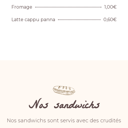
Fromage
1,00€
Latte cappu panna
0,60€
Nos sandwichs
Nos sandwichs sont servis avec des crudités