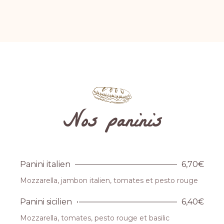
Nos paninis
Panini italien
6,70€
Mozzarella, jambon italien, tomates et pesto rouge
Panini sicilien
6,40€
Mozzarella, tomates, pesto rouge et basilic